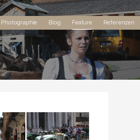
s Photographie
Blog
Feature
Referenzen