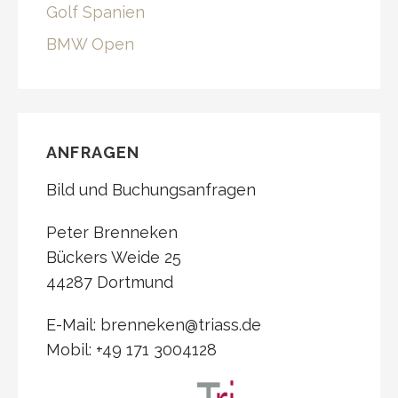
Golf Spanien
BMW Open
ANFRAGEN
Bild und Buchungsanfragen
Peter Brenneken
Bückers Weide 25
44287 Dortmund
E-Mail: brenneken@triass.de
Mobil: +49 171 3004128‬